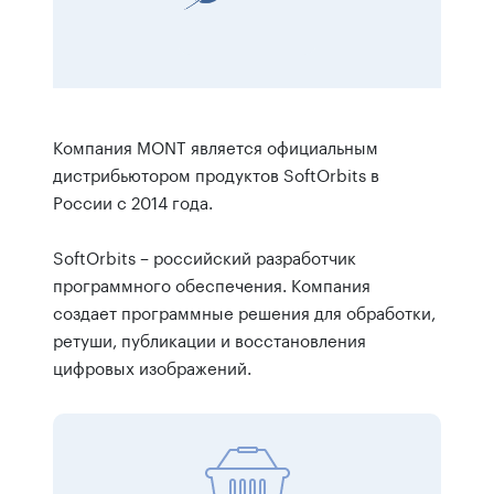
Компания MONT является официальным
дистрибьютором продуктов SoftOrbits в
России c 2014 года.
SoftOrbits – российский разработчик
программного обеспечения. Компания
создает программные решения для обработки,
ретуши, публикации и восстановления
цифровых изображений.