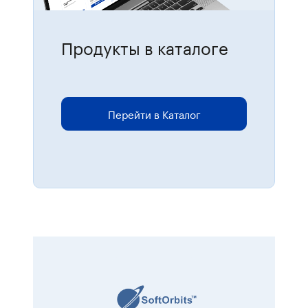
Продукты в каталоге
Для размещения онлайн-заказов
перейдите в каталог.
Перейти в Каталог