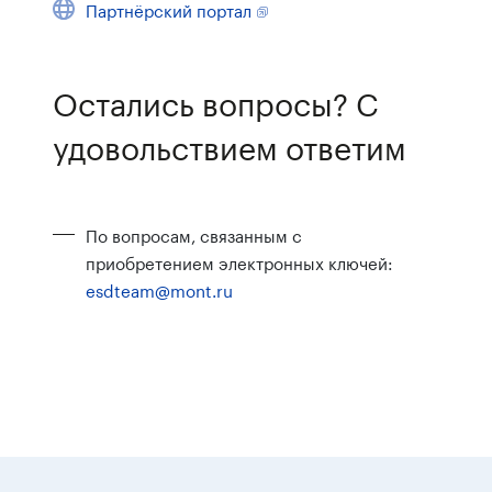
Партнёрский портал
Остались вопросы? С
удовольствием ответим
По вопросам, связанным с
приобретением электронных ключей:
esdteam@mont.ru