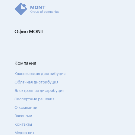
Офис MONT
Компания
Классическая дистрибуция
Облачная дистрибуция
Электронная дистрибуция
Экспертные решения
О компании
Вакансии
Контакты
Медиа-кит