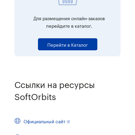
Для размещения онлайн-заказов
перейдите в каталог.
Перейти в Каталог
Ссылки на ресурсы
SoftOrbits
Официальный сайт