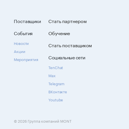
Поставщики
Стать партнером
События
Обучение
Новости
Стать поставщиком
Акции
Социальные сети
Мероприятия
TenChat
Max
Telegram
ВКонтакте
Youtube
© 2026 Группа компаний MONT