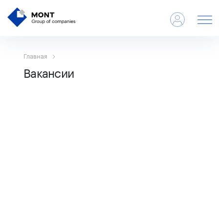
Главная
Вакансии