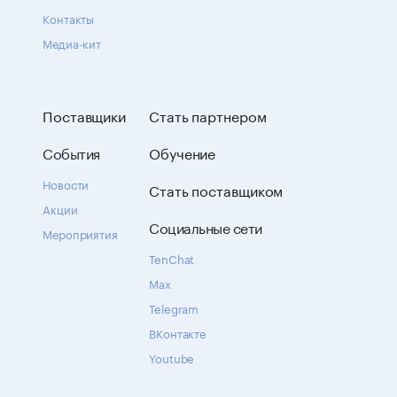
Контакты
Медиа-кит
Поставщики
Стать партнером
События
Обучение
Новости
Стать поставщиком
Акции
Социальные сети
Мероприятия
TenChat
Max
Telegram
ВКонтакте
Youtube