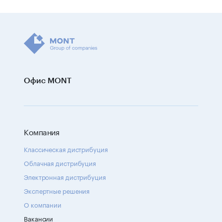
Офис MONT
Компания
Классическая дистрибуция
Облачная дистрибуция
Электронная дистрибуция
Экспертные решения
О компании
Вакансии