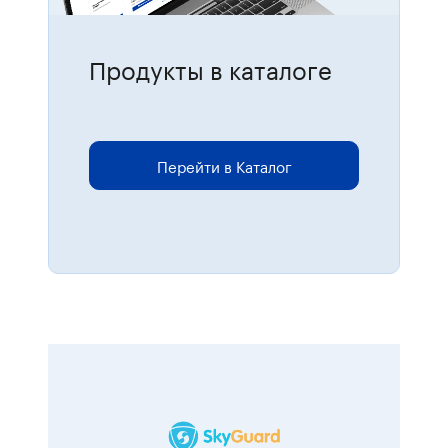
Продукты в каталоге
Для размещения онлайн-заказов
перейдите в каталог.
Перейти в Каталог