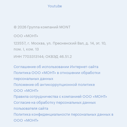
Youtube
© 2026 Группа компаний MONT
ООО «МОНТ»
123557, г. Москва, ул. Пресненский Вал, д. 14, эт. 10,
пом. I, ком. 13
ИНН 7703313144; ОКВЭД 46.51.2
Соглашение об использовании Интернет-сайта
Политика ООО «МОНТ» в отношении обработки
персональных данных
Положение об антикоррупционной политике
ООО «МОНТ»
Правила сотрудничества с компанией ООО «МОНТ»
Согласие на обработку персональных данных
пользователя сайта
Политика конфиденциальности персональных данных в
ООО «МОНТ»