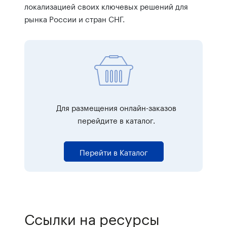
локализацией своих ключевых решений для
рынка России и стран СНГ.
Для размещения онлайн-заказов
перейдите в каталог.
Перейти в Каталог
Ссылки на ресурсы