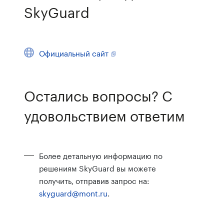
SkyGuard
Официальный сайт
Остались вопросы? С
удовольствием ответим
Более детальную информацию по
решениям SkyGuard вы можете
получить, отправив запрос на:
skyguard@mont.ru
.