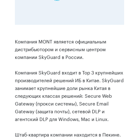
Компания MONT является официальным
дистрибьютором и сервисным центром
компании SkyGuard в России.
Компания SkyGuard входит в Тор 3 крупнейших
производителей решений ИБ в Китае. SkyGuard
занимает крупнейшие доли рынка Китая в
следующих классах решений: Secure Web
Gateway (прокси системы), Secure Email
Gateway (защита почты), сетевой DLP и
агентский DLP для Windows, Mac и Linux.
Штаб-квартира компании находится в Пекине.