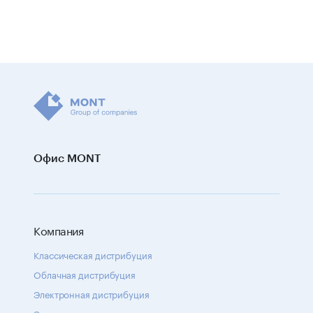
Офис MONT
Компания
Классическая дистрибуция
Облачная дистрибуция
Электронная дистрибуция