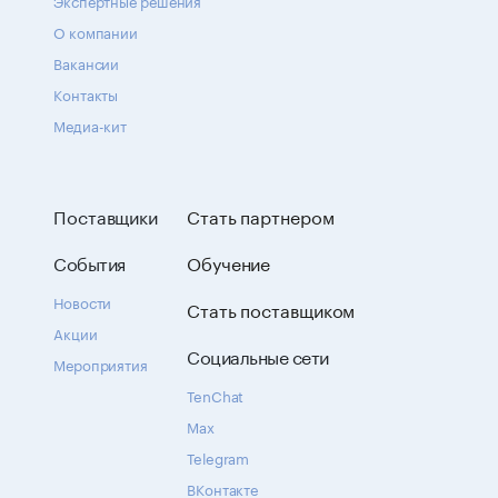
Экспертные решения
О компании
Вакансии
Контакты
Медиа-кит
Поставщики
Стать партнером
События
Обучение
Новости
Стать поставщиком
Акции
Социальные сети
Мероприятия
TenChat
Max
Telegram
ВКонтакте