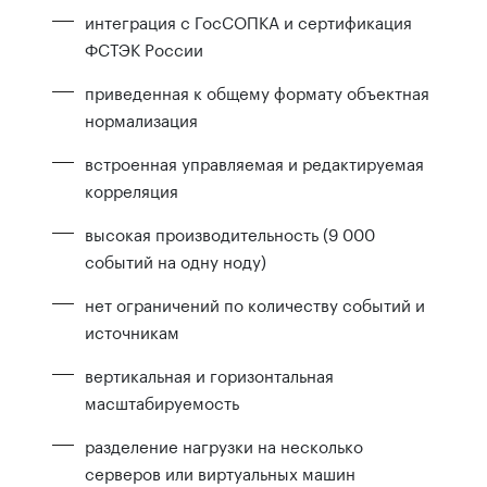
интеграция с ГосСОПКА и сертификация
ФСТЭК России
приведенная к общему формату объектная
нормализация
встроенная управляемая и редактируемая
корреляция
высокая производительность (9 000
событий на одну ноду)
нет ограничений по количеству событий и
источникам
вертикальная и горизонтальная
масштабируемость
разделение нагрузки на несколько
серверов или виртуальных машин