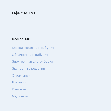
Офис MONT
Компания
Классическая дистрибуция
Облачная дистрибуция
Электронная дистрибуция
Экспертные решения
О компании
Вакансии
Контакты
Медиа-кит