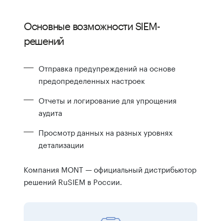
Основные возможности SIEM-
решений
Отправка предупреждений на основе
предопределенных настроек
Отчеты и логирование для упрощения
аудита
Просмотр данных на разных уровнях
детализации
Компания MONT — официальный дистрибьютор
решений RuSIEM в России.