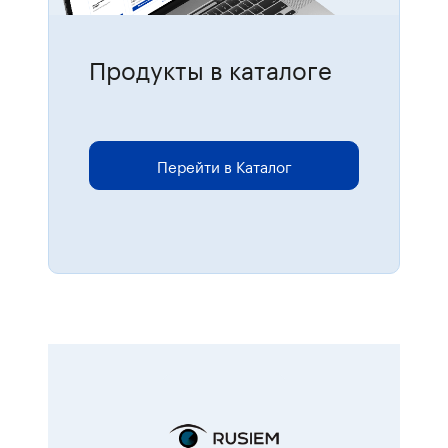
Продукты в каталоге
Для размещения онлайн-заказов
перейдите в каталог.
Перейти в Каталог