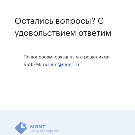
Остались вопросы? С
удовольствием ответим
По вопросам, связанным с решениями
RuSIEM:
rusiem@mont.ru