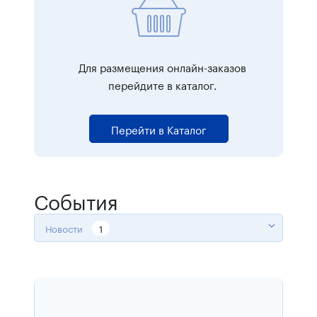
Для размещения онлайн-заказов
перейдите в каталог.
Перейти в Каталог
События
Новости
1