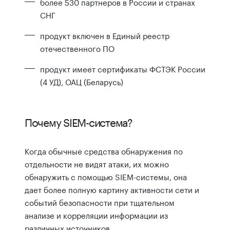
более 530 партнеров в России и странах
СНГ
продукт включен в Единый реестр
отечественного ПО
продукт имеет сертификаты ФСТЭК России
(4 УД), ОАЦ (Беларусь)
Почему SIEM-система?
Когда обычные средства обнаружения по
отдельности не видят атаки, их можно
обнаружить с помощью SIEM-системы, она
дает более полную картину активности сети и
событий безопасности при тщательном
анализе и корреляции информации из
различных источников.