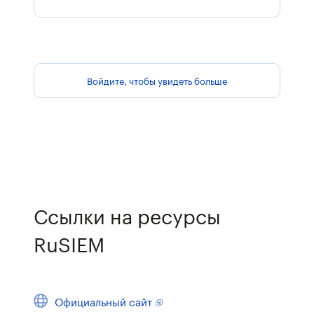
Войдите, чтобы увидеть больше
Ссылки на ресурсы
RuSIEM
Официальный сайт