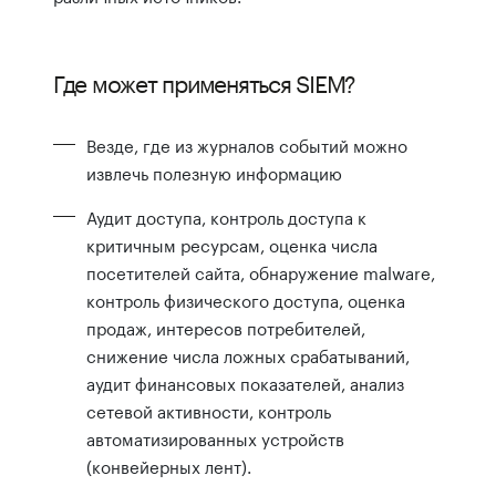
Где может применяться SIEM?
Везде, где из журналов событий можно
извлечь полезную информацию
Аудит доступа, контроль доступа к
критичным ресурсам, оценка числа
посетителей сайта, обнаружение malware,
контроль физического доступа, оценка
продаж, интересов потребителей,
снижение числа ложных срабатываний,
аудит финансовых показателей, анализ
сетевой активности, контроль
автоматизированных устройств
(конвейерных лент).