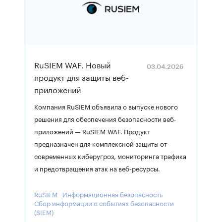
RuSIEM WAF. Новый
03.04.2026
продукт для защиты веб-
приложений
Компания RuSIEM объявила о выпуске нового
решения для обеспечения безопасности веб-
приложений — RuSIEM WAF. Продукт
предназначен для комплексной защиты от
современных киберугроз, мониторинга трафика
и предотвращения атак на веб-ресурсы.
RuSIEM
Информационная безопасность
Сбор информации о событиях безопасности
(SIEM)