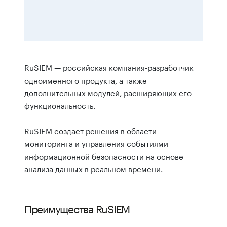
RuSIEM — российская компания-разработчик
одноименного продукта, а также
дополнительных модулей, расширяющих его
функциональность.
RuSIEM создает решения в области
мониторинга и управления событиями
информационной безопасности на основе
анализа данных в реальном времени.
Преимущества RuSIEM