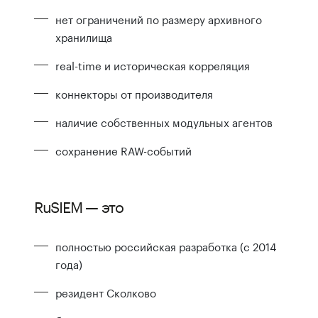
нет ограничений по размеру архивного
хранилища
real-time и историческая корреляция
коннекторы от производителя
наличие собственных модульных агентов
сохранение RAW-событий
RuSIEM — это
полностью российская разработка (с 2014
года)
резидент Сколково