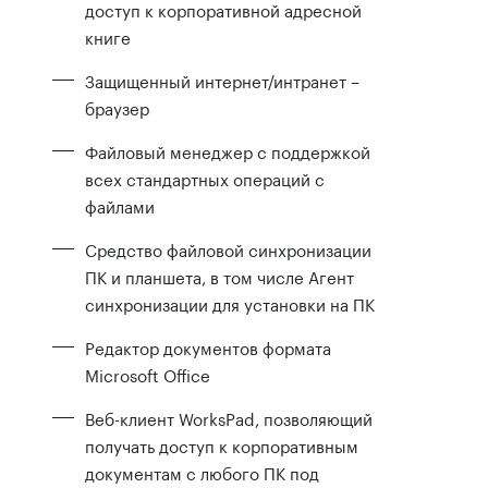
доступ к корпоративной адресной
книге
Защищенный интернет/интранет –
браузер
Файловый менеджер c поддержкой
всех стандартных операций с
файлами
Средство файловой синхронизации
ПК и планшета, в том числе Агент
синхронизации для установки на ПК
Редактор документов формата
Microsoft Office
Веб-клиент WorksPad, позволяющий
получать доступ к корпоративным
документам с любого ПК под