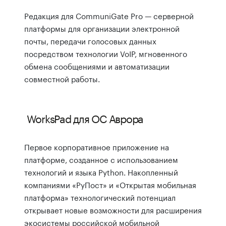
Редакция для CommuniGate Pro — серверной
платформы для организации электронной
почты, передачи голосовых данных
посредством технологии VoIP, мгновенного
обмена сообщениями и автоматизации
совместной работы.
WorksPad для ОС Аврора
Первое корпоративное приложение на
платформе, созданное с использованием
технологий и языка Python. Накопленный
компаниями «РуПост» и «Открытая мобильная
платформа» технологический потенциал
открывает новые возможности для расширения
экосистемы российской мобильной