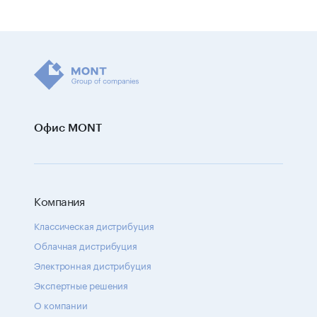
Офис MONT
Компания
Классическая дистрибуция
Облачная дистрибуция
Электронная дистрибуция
Экспертные решения
О компании