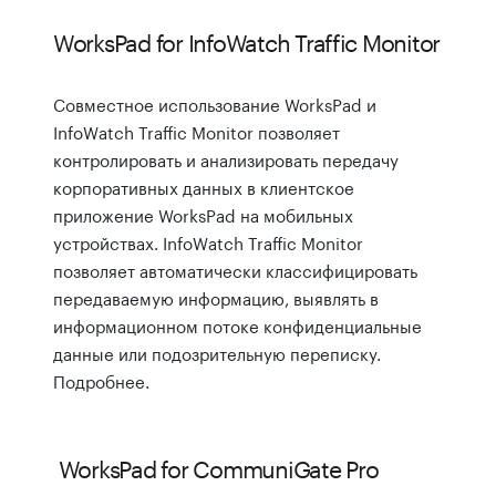
WorksPad for InfoWatch Traffic Monitor
Совместное использование WorksPad и
InfoWatch Traffic Monitor позволяет
контролировать и анализировать передачу
корпоративных данных в клиентское
приложение WorksPad на мобильных
устройствах. InfoWatch Traffic Monitor
позволяет автоматически классифицировать
передаваемую информацию, выявлять в
информационном потоке конфиденциальные
данные или подозрительную переписку.
Подробнее.
WorksPad for CommuniGate Pro