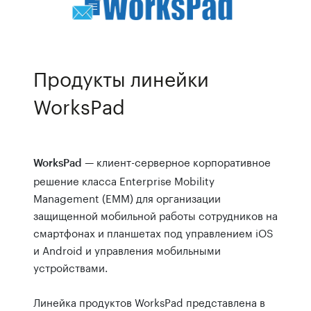
Продукты линейки
WorksPad
— клиент-серверное корпоративное
WorksPad
решение класса Enterprise Mobility
Management (EMM) для организации
защищенной мобильной работы сотрудников на
смартфонах и планшетах под управлением iOS
и Android и управления мобильными
устройствами.
Линейка продуктов WorksPad представлена в