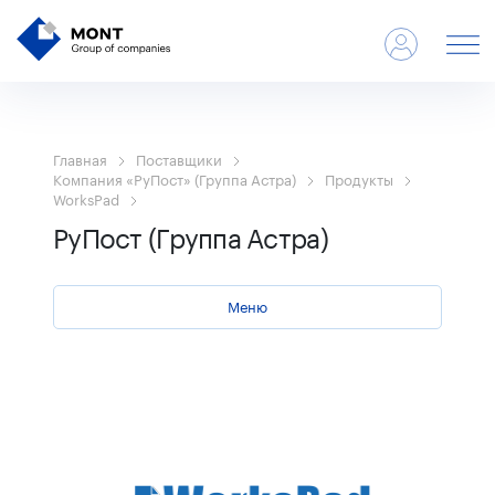
Главная
Поставщики
Компания «РуПост» (Группа Астра)
Продукты
WorksPad
РуПост (Группа Астра)
Меню