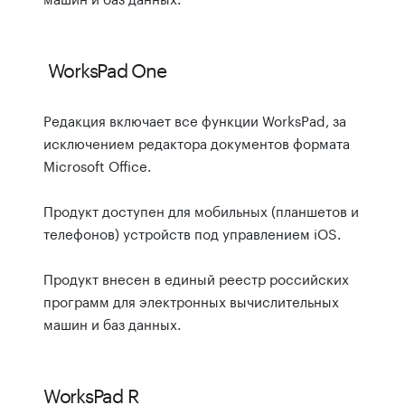
WorksPad One
Редакция включает все функции WorksPad, за
исключением редактора документов формата
Microsoft Office.
Продукт доступен для мобильных (планшетов и
телефонов) устройств под управлением iOS.
Продукт внесен в единый реестр российских
программ для электронных вычислительных
машин и баз данных.
WorksPad R