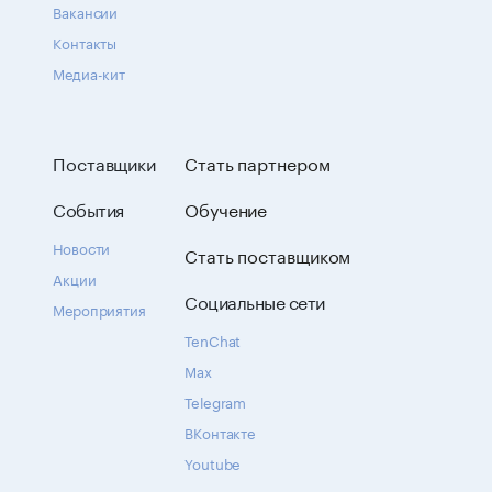
Вакансии
Контакты
Медиа-кит
Поставщики
Стать партнером
События
Обучение
Новости
Стать поставщиком
Акции
Социальные сети
Мероприятия
TenChat
Max
Telegram
ВКонтакте
Youtube