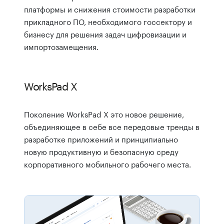
платформы и снижения стоимости разработки
прикладного ПО, необходимого госсектору и
бизнесу для решения задач цифровизации и
импортозамещения.
WorksPad X
Поколение WorksPad X это новое решение,
объединяющее в себе все передовые тренды в
разработке приложений и принципиально
новую продуктивную и безопасную среду
корпоративного мобильного рабочего места.