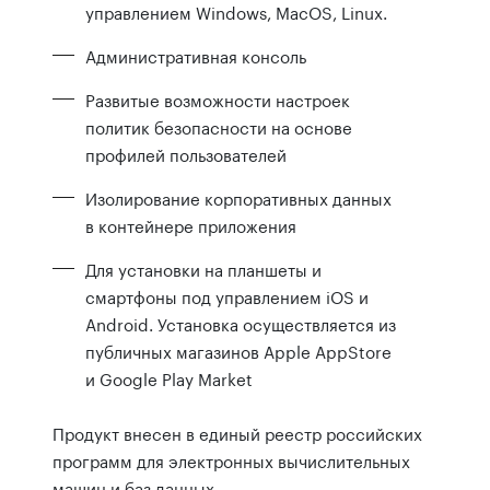
управлением Windows, MacOS, Linux.
Административная консоль
Развитые возможности настроек
политик безопасности на основе
профилей пользователей
Изолирование корпоративных данных
в контейнере приложения
Для установки на планшеты и
смартфоны под управлением iOS и
Android. Установка осуществляется из
публичных магазинов Apple AppStore
и Google Play Market
Продукт внесен в единый реестр российских
программ для электронных вычислительных
машин и баз данных.