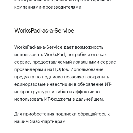
компаниями-производителями.
WorksPad-as-a-Service
WorksPad-as-a-Service дает возможность
использовать WorksPad, потребляя его как
сервис, предоставляемый локальными сервис-
провайдерами из ЦОДов. Использование
продукта по подписке позволяет сократить
единоразовые инвестиции в обновление ИТ-
инфраструктуры и гибко и эффективно
использовать ИТ-бюджеты в дальнейшем.
Для приобретения подписки обращайтесь к
нашим SaaS-партнерам