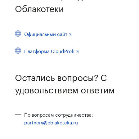
Облакотеки
Официальный сайт
Платформа CloudProfi
Остались вопросы? С
удовольствием ответим
По вопросам сотрудничества:
partners@oblakoteka.ru