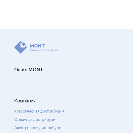
Офис MONT
Компания
Классическая дистрибуция
Облачная дистрибуция
Электронная дистрибуция