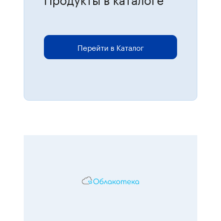
Для размещения онлайн-заказов
перейдите в каталог.
Перейти в Каталог