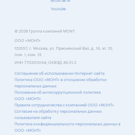
Youtube
© 2026 Группа компаний MONT
ООО «МОНТ»
123557, г. Москва, ул. Пресненский Вал, д. 14, эт. 10,
пом. I, ком. 13
ИНН 7703313144; ОКВЭД 46.51.2
Соглашение об использовании Интернет-сайта
Политика ООО «МОНТ» в отношении обработки
персональных данных
Положение об антикоррупционной политике
ООО «МОНТ»
Правила сотрудничества с компанией ООО «МОНТ»
Согласие на обработку персональных данных
пользователя сайта
Политика конфиденциальности персональных данных в
ООО «МОНТ»