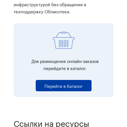
инфраструктурой без обращения в
техподдержку Облакотеки.
Для размещения онлайн-заказов
перейдите в каталог.
Перейти в Каталог
Ссылки на ресурсы