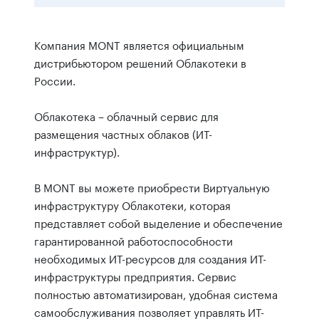
Компания MONT является официальным
дистрибьютором решений Облакотеки в
России.
Облакотека – облачный сервис для
размещения частных облаков (ИТ-
инфраструктур).
В MONT вы можете приобрести Виртуальную
инфраструктуру Облакотеки, которая
представляет собой выделение и обеспечение
гарантированной работоспособности
необходимых ИТ-ресурсов для создания ИТ-
инфраструктуры предприятия. Сервис
полностью автоматизирован, удобная система
самообслуживания позволяет управлять ИТ-