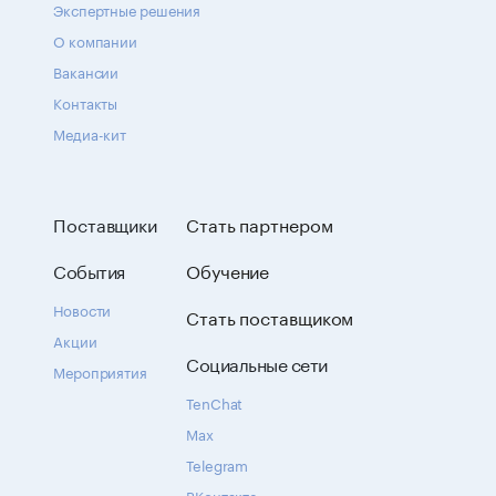
Экспертные решения
О компании
Вакансии
Контакты
Медиа-кит
Поставщики
Стать партнером
События
Обучение
Новости
Стать поставщиком
Акции
Социальные сети
Мероприятия
TenChat
Max
Telegram
ВКонтакте