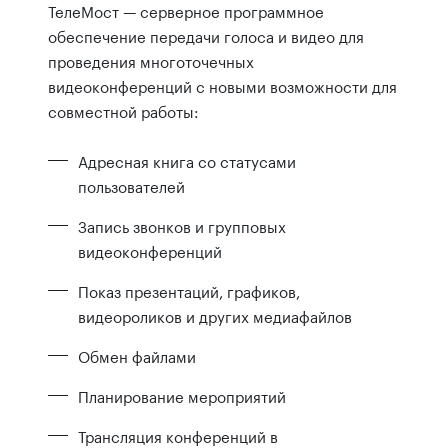
ТелеМост — серверное программное
обеспечение передачи голоса и видео для
проведения многоточечных
видеоконференций с новыми возможности для
совместной работы:
Адресная книга со статусами
пользователей
Запись звонков и групповых
видеоконференций
Показ презентаций, графиков,
видеороликов и других медиафайлов
Обмен файлами
Планирование мероприятий
Трансляция конференций в