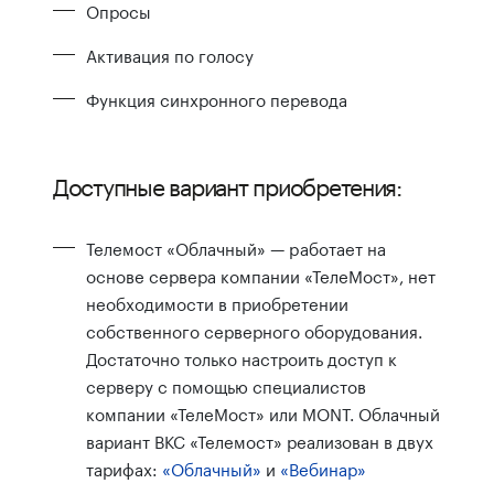
Опросы
Активация по голосу
Функция синхронного перевода
Доступные вариант приобретения:
Телемост «Облачный» — pаботает на
основе сервера компании «ТелеМост», нет
необходимости в приобретении
собственного серверного оборудования.
Достаточно только настроить доступ к
серверу с помощью специалистов
компании «ТелеМост» или MONT. Облачный
вариант ВКС «Телемост» реализован в двух
тарифах:
«Облачный»
и
«Вебинар»