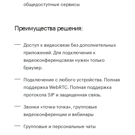
общедоступные сервисы
Преимущества решения:
Доступ к видеосвязи без дополнительных
приложений. Для подключения к
видеоконференцсвязи нужен только
браузер.
Подключение с любого устройства. Полная
поддержка WebRTC. Полная поддержка
протокола SIP и защищенная связь.
Звонки «точка-точка», групповые
видеоконференции и вебинары
Групповые и персональные чаты