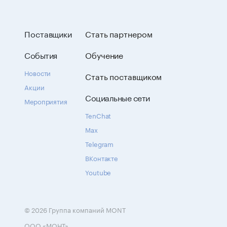
Поставщики
Стать партнером
События
Обучение
Новости
Стать поставщиком
Акции
Социальные сети
Мероприятия
TenChat
Max
Telegram
ВКонтакте
Youtube
© 2026 Группа компаний MONT
ООО «МОНТ»