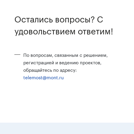
Остались вопросы? С
удовольствием ответим!
По вопросам, связанным с решением,
регистрацией и ведению проектов,
обращайтесь по адресу:
telemost@mont.ru