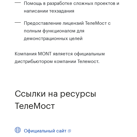
Помощь в разработке сложных проектов и
написании техзадания
Предоставление лицензий ТелеМост с
полным функционалом для
демонстрационных целей
Компания MONT является официальным
дистрибьютором компании Телемост.
Ссылки на ресурсы
ТелеМост
Официальный сайт