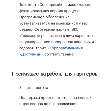
Телемост «Серверный» — максимально
функциональная версия продукта.
Программное обеспечение
устанавливается на имеющийся у вас
сервер. Серверный вариант ВКС
«Телемост» реализован в двух вариантах
лицензирования: бессрочная лицензия и
годовая, тариф
«Корпоративный»
и
«Доступный»
соответственно.
Преимущества работы для партнеров:
Защита проекта
Поддержка проекта от этапа начальных
переговоров до его реализации