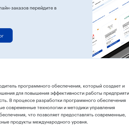
лайн-заказов перейдите в
ог
одитель программного обеспечения, который создает и
ешения для повышения эффективности работы предприяти
сть. В процессе разработки программного обеспечения
ые современные технологии и методики управления
еспечения, что позволяет предоставлять современные,
жные продукты международного уровня.