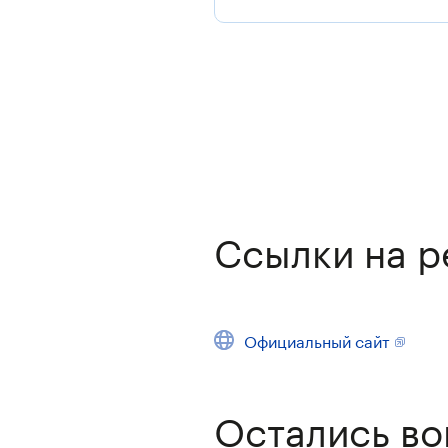
Ссылки на р
Официальный сайт
Остались во