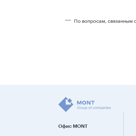
По вопросам, связанным 
Офис MONT