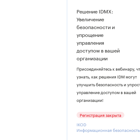
Решение IDMX:
Увеличение
безопасности и
упрощение
управления
доступом в вашей
организации
Присоединяйтесь к вебинару, ч
узнать, как решения IDM могут
улучшить безопасность и упрос
управление доступом в вашей
организации!
Регистрация закрыта
IKOD
Информационная безопасность