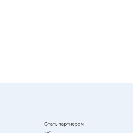
Стать партнером
Обучение