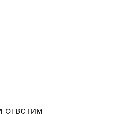
м ответим