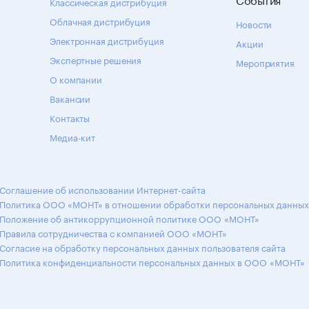
Классическая дистрибуция
Облачная дистрибуция
Новости
Электронная дистрибуция
Акции
Экспертные решения
Мероприятия
О компании
Вакансии
Контакты
Медиа-кит
Соглашение об использовании Интернет-сайта
Политика ООО «МОНТ» в отношении обработки персональных данных
Положение об антикоррупционной политике ООО «МОНТ»
Правила сотрудничества с компанией ООО «МОНТ»
Согласие на обработку персональных данных пользователя сайта
Политика конфиденциальности персональных данных в ООО «МОНТ»