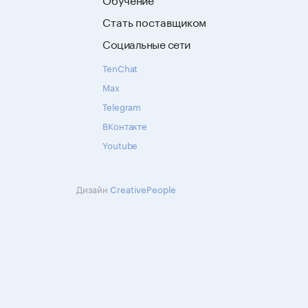
Стать поставщиком
Социальные сети
TenChat
Max
Telegram
ВКонтакте
Youtube
Дизайн
CreativePeople