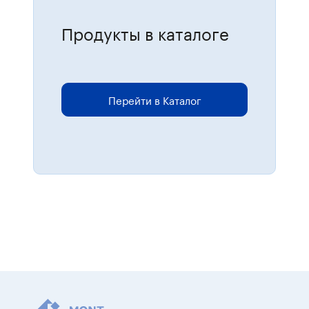
Продукты в каталоге
Для размещения онлайн-заказов
перейдите в каталог.
Перейти в Каталог