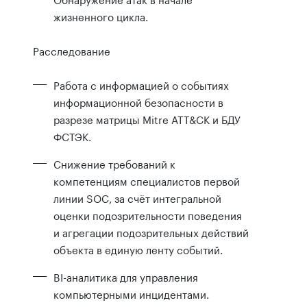
жизненного цикла.
Расследование
Работа с информацией о событиях
информационной безопасности в
разрезе матрицы Mitre ATT&CK и БДУ
ФСТЭК.
Снижение требований к
компетенциям специалистов первой
линии SOC, за счёт интегральной
оценки подозрительности поведения
и агрегации подозрительных действий
объекта в единую ленту событий.
BI-аналитика для управления
компьютерными инцидентами.