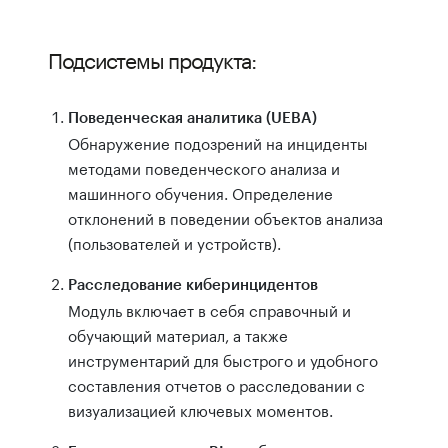
Подсистемы продукта:
Поведенческая аналитика (UEBA)
Обнаружение подозрений на инциденты
методами поведенческого анализа и
машинного обучения. Определение
отклонений в поведении объектов анализа
(пользователей и устройств).
Расследование киберинцидентов
Модуль включает в себя справочный и
обучающий материал, а также
инструментарий для быстрого и удобного
составления отчетов о расследовании с
визуализацией ключевых моментов.