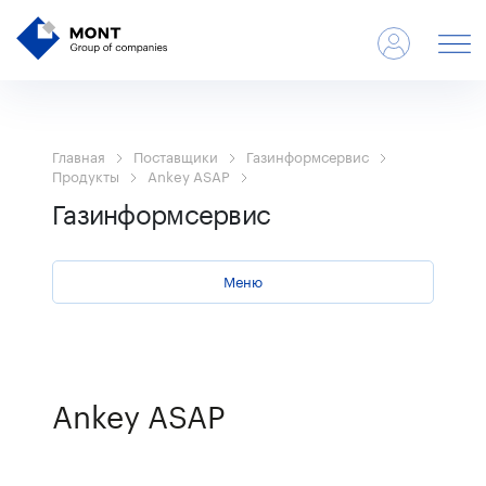
Главная
Поставщики
Газинформсервис
Продукты
Ankey ASAP
Газинформсервис
Меню
Ankey ASAP