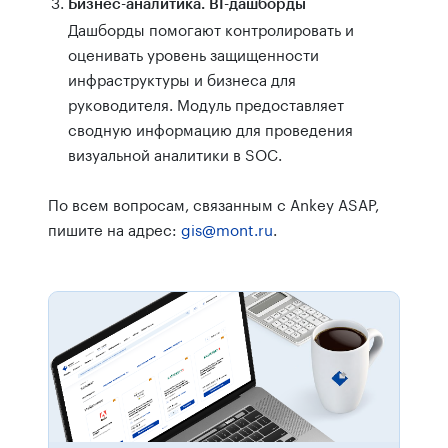
Бизнес-аналитика. BI-дашборды
Дашборды помогают контролировать и
оценивать уровень защищенности
инфраструктуры и бизнеса для
руководителя. Модуль предоставляет
сводную информацию для проведения
визуальной аналитики в SOC.
По всем вопросам, связанным с Ankey ASAP,
пишите на адрес:
gis@mont.ru
.