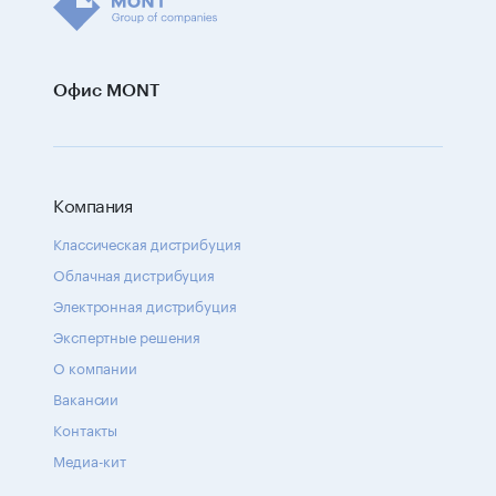
Офис MONT
Компания
Классическая дистрибуция
Облачная дистрибуция
Электронная дистрибуция
Экспертные решения
О компании
Вакансии
Контакты
Медиа-кит