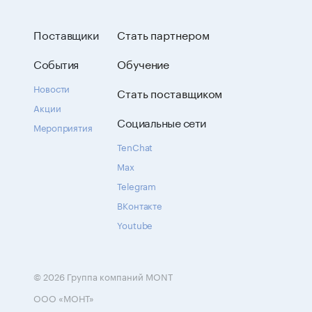
Поставщики
Стать партнером
События
Обучение
Новости
Стать поставщиком
Акции
Социальные сети
Мероприятия
TenChat
Max
Telegram
ВКонтакте
Youtube
© 2026 Группа компаний MONT
ООО «МОНТ»