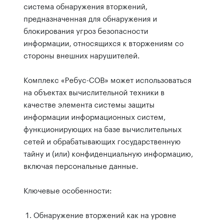
система обнаружения вторжений,
предназначенная для обнаружения и
блокирования угроз безопасности
информации, относящихся к вторжениям со
стороны внешних нарушителей.
Комплекс «Ребус-СОВ» может использоваться
на объектах вычислительной техники в
качестве элемента системы защиты
информации информационных систем,
функционирующих на базе вычислительных
сетей и обрабатывающих государственную
тайну и (или) конфиденциальную информацию,
включая персональные данные.
Ключевые особенности:
Обнаружение вторжений как на уровне