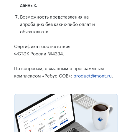
данных.
Возможность представления на
апробацию без каких-либо оплат и
обязательств.
Сертификат соответствия
ФСТЭК России №4394.
По вопросам, связанным с программным
комплексом «Ребус-СОВ»:
product@mont.ru
.