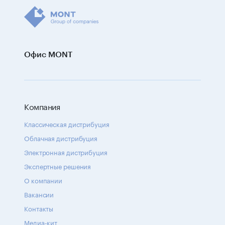
Офис MONT
Компания
Классическая дистрибуция
Облачная дистрибуция
Электронная дистрибуция
Экспертные решения
О компании
Вакансии
Контакты
Медиа-кит