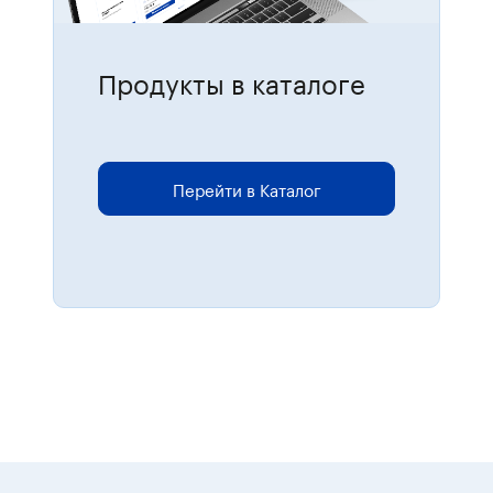
Продукты в каталоге
Для размещения онлайн-заказов
перейдите в каталог.
Перейти в Каталог