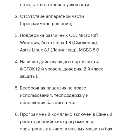
сети, так и на уровне узлов сети.
Отсутствие аппаратной части
(программное решение).
Поддержка различных ОС: Microsoft
Windows, Astra Linux 1.8 (Смоленск),
Astra Linux 8.1 (Ленинград), МСВС 5.0
Наличие действующего сертификата
ФСТЭК (2-й уровень доверия, 2-й класс
защиты).
Бессрочная лицензия на право
использования, техподдержку и
обновления баз сигнатур.
Программный комплекс включен в Единый
реестр российских программ для
электронных вычислительных машин и баз