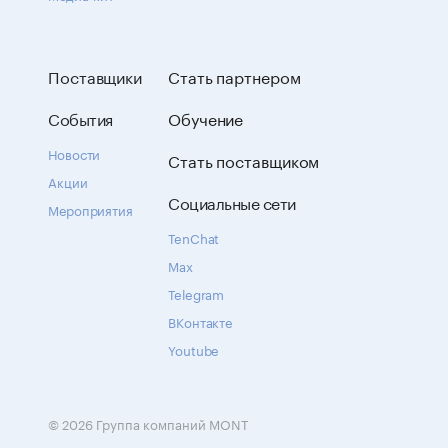
Поставщики
Стать партнером
События
Обучение
Новости
Стать поставщиком
Акции
Социальные сети
Мероприятия
TenChat
Max
Telegram
ВКонтакте
Youtube
© 2026 Группа компаний MONT