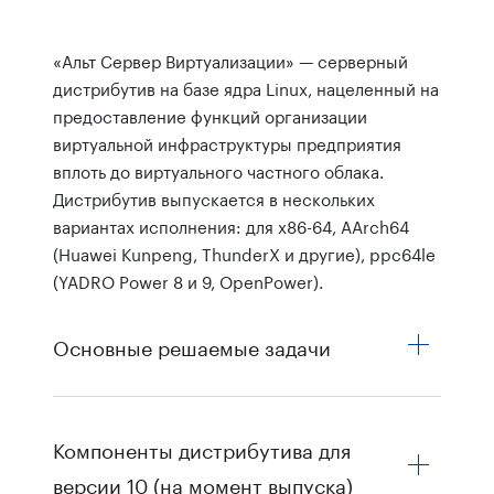
«Альт Сервер Виртуализации» — серверный
дистрибутив на базе ядра Linux, нацеленный на
предоставление функций организации
виртуальной инфраструктуры предприятия
вплоть до виртуального частного облака.
Дистрибутив выпускается в нескольких
вариантах исполнения: для x86-64, AArch64
(Huawei Kunpeng, ThunderX и другие), ppc64le
(YADRO Power 8 и 9, OpenPower).
Основные решаемые задачи
Компоненты дистрибутива для
версии 10 (на момент выпуска)