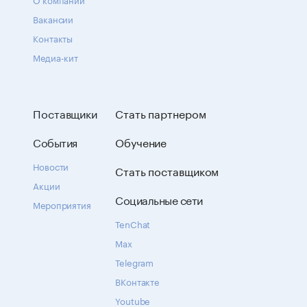
Вакансии
Контакты
Медиа-кит
Поставщики
Стать партнером
События
Обучение
Новости
Стать поставщиком
Акции
Социальные сети
Мероприятия
TenChat
Max
Telegram
ВКонтакте
Youtube