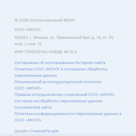
© 2026 Группа компаний MONT
ООО «МОНТ»
123557, г. Москва, ул. Пресненский Вал, д. 14, эт. 10,
пом. I, ком. 13
ИНН 7703313144; ОКВЭД 46.51.2
Соглашение об использовании Интернет-сайта
Политика ООО «МОНТ» в отношении обработки
персональных данных
Положение об антикоррупционной политике
ООО «МОНТ»
Правила сотрудничества с компанией ООО «МОНТ»
Согласие на обработку персональных данных
пользователя сайта
Политика конфиденциальности персональных данных в
ООО «МОНТ»
Дизайн
CreativePeople