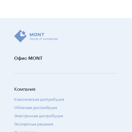
Офис MONT
Компания
Классическая дистрибуция
Облачная дистрибуция
Электронная дистрибуция
Экспертные решения
О компании