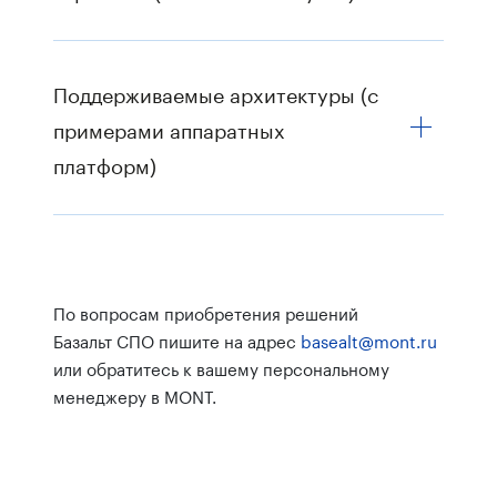
Поддерживаемые архитектуры (с
примерами аппаратных
платформ)
По вопросам приобретения решений
Базальт СПО пишите на адрес
basealt@mont.ru
или обратитесь к вашему персональному
менеджеру в MONT.