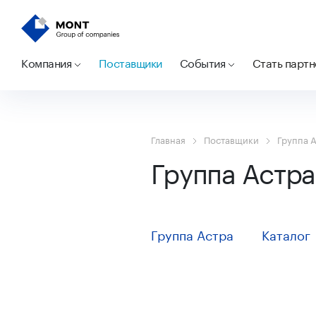
Компания
Поставщики
События
Стать парт
Главная
Поставщики
Группа 
Группа Астра
Группа Астра
Каталог