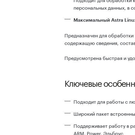
персональных данных, в с
Максимальный Astra Linux
Предназначен для обработки 
содержащую сведения, состав
Предусмотрена быстрая и удо
Ключевые особенн
Подходит для работы с лю
Широкий пакет встроенны
Поддерживает работу в ра
ARM, Power, Эльбрус