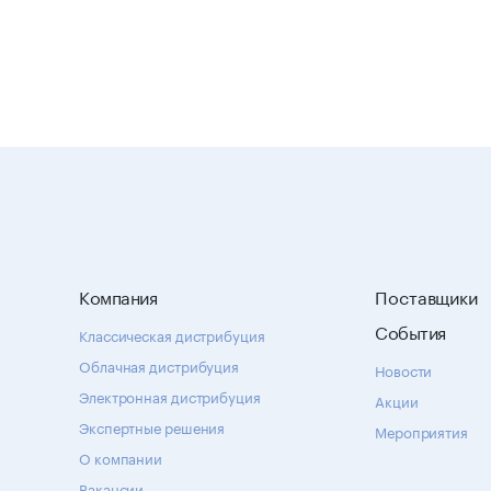
Компания
Поставщики
События
Классическая дистрибуция
Облачная дистрибуция
Новости
Электронная дистрибуция
Акции
Экспертные решения
Мероприятия
О компании
Вакансии