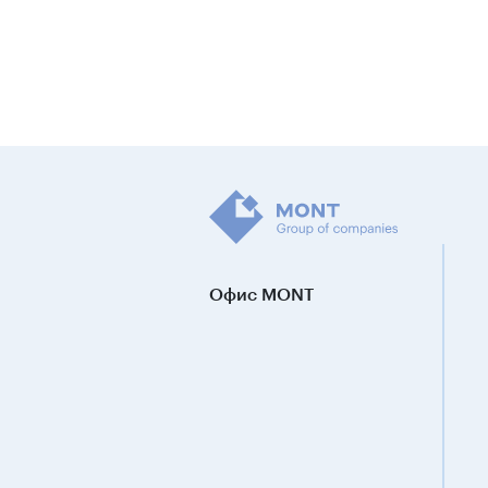
Офис MONT