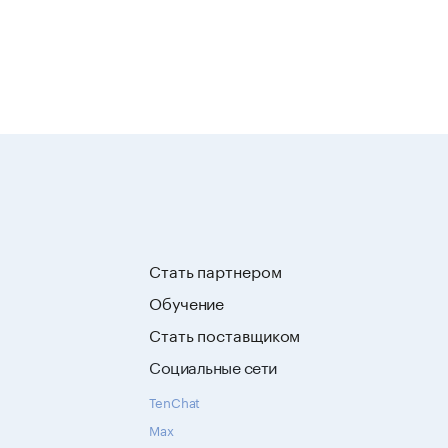
Стать партнером
Обучение
Стать поставщиком
Социальные сети
TenChat
Max