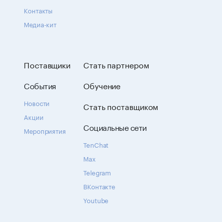
Контакты
Медиа-кит
Поставщики
Стать партнером
События
Обучение
Новости
Стать поставщиком
Акции
Социальные сети
Мероприятия
TenChat
Max
Telegram
ВКонтакте
Youtube