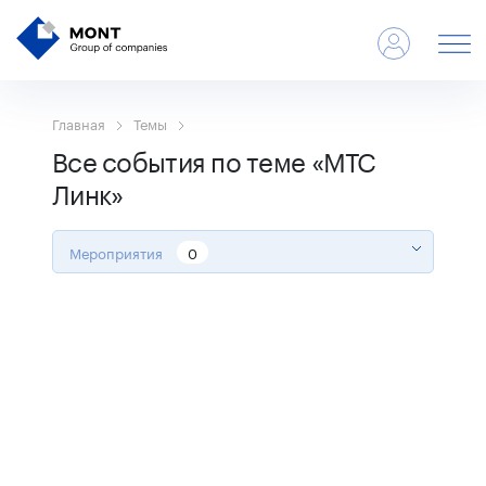
Главная
Темы
Все события по теме «МТС
Линк»
Мероприятия
0