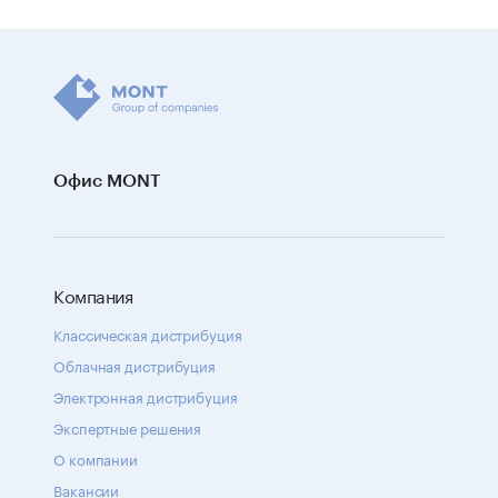
Офис MONT
Компания
Классическая дистрибуция
Облачная дистрибуция
Электронная дистрибуция
Экспертные решения
О компании
Вакансии