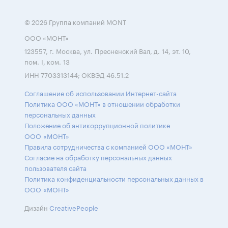
© 2026 Группа компаний MONT
ООО «МОНТ»
123557, г. Москва, ул. Пресненский Вал, д. 14, эт. 10,
пом. I, ком. 13
ИНН 7703313144; ОКВЭД 46.51.2
Соглашение об использовании Интернет-сайта
Политика ООО «МОНТ» в отношении обработки
персональных данных
Положение об антикоррупционной политике
ООО «МОНТ»
Правила сотрудничества с компанией ООО «МОНТ»
Согласие на обработку персональных данных
пользователя сайта
Политика конфиденциальности персональных данных в
ООО «МОНТ»
Дизайн
CreativePeople