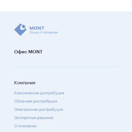
Офис MONT
Компания
Классическая дистрибуция
Облачная дистрибуция
Электронная дистрибуция
Экспертные решения
О компании