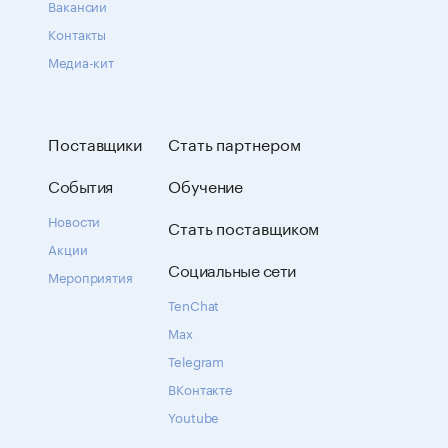
Вакансии
Контакты
Медиа-кит
Поставщики
Стать партнером
События
Обучение
Новости
Стать поставщиком
Акции
Социальные сети
Мероприятия
TenChat
Max
Telegram
ВКонтакте
Youtube