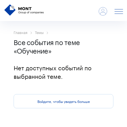
Главная
Темы
Все события по теме
«Обучение»
Нет доступных событий по
выбранной теме.
Войдите, чтобы увидеть больше