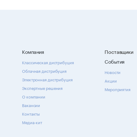
Компания
Поставщики
События
Классическая дистрибуция
Облачная дистрибуция
Новости
Электронная дистрибуция
Акции
Экспертные решения
Мероприятия
О компании
Вакансии
Контакты
Медиа-кит