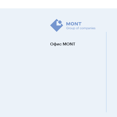
Офис MONT