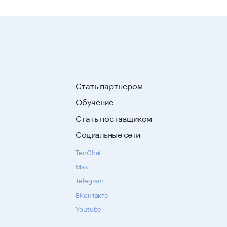
Стать партнером
Обучение
Стать поставщиком
Социальные сети
TenChat
Max
Telegram
ВКонтакте
Youtube