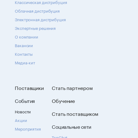
Классическая дистрибуция
Облачная дистрибуция
Электронная дистрибуция
Экспертные решения
О компании
Вакансии
Контакты
Медиа-кит
Поставщики
Стать партнером
События
Обучение
Новости
Стать поставщиком
Акции
Социальные сети
Мероприятия
TenChat