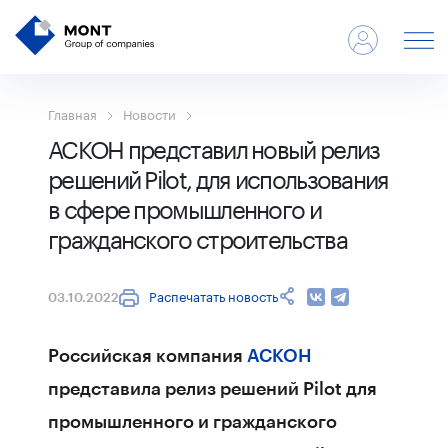
Главная
Новости
АСКОН представил новый релиз
решений Pilot, для использования
в сфере промышленного и
гражданского строительства
Распечатать новость
03.10.2022
Российская компания
АСКОН
представила релиз решений Pilot для
промышленного и гражданского