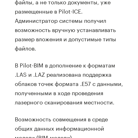
файлы, а не только документы, уже
размещенные в Pilot-ICE.
Администратор системы получил
возможность вручную устанавливать
размер вложения и допустимые типы
файлов.
В Pilot-BIM в дополнение к форматам
.LAS и .LAZ реализована поддержка
облаков точек формата .E57 с данными,
полученными в ходе проведения
лазерного сканирования местности.
Возможность совмещения в среде
общих данных информационной
модели (BIM-модели)