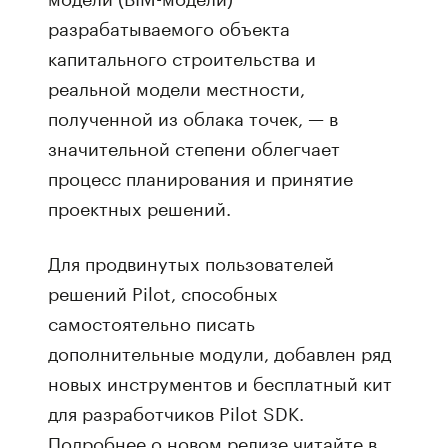
разрабатываемого объекта
капитального строительства и
реальной модели местности,
полученной из облака точек, — в
значительной степени облегчает
процесс планирования и принятие
проектных решений.
Для продвинутых пользователей
решений Pilot, способных
самостоятельно писать
дополнительные модули, добавлен ряд
новых инструментов и бесплатный кит
для разработчиков Pilot SDK.
Подробнее о новом релизе читайте в