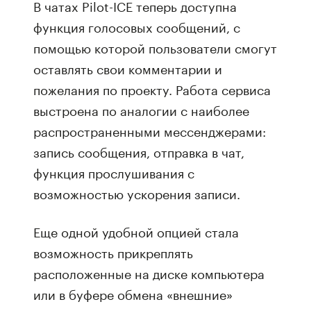
В чатах Pilot-ICE теперь доступна
функция голосовых сообщений, с
помощью которой пользователи смогут
оставлять свои комментарии и
пожелания по проекту. Работа сервиса
выстроена по аналогии с наиболее
распространенными мессенджерами:
запись сообщения, отправка в чат,
функция прослушивания с
возможностью ускорения записи.
Еще одной удобной опцией стала
возможность прикреплять
расположенные на диске компьютера
или в буфере обмена «внешние»