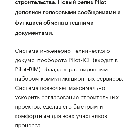
строительства. Новый релиз Pilot
дополнен голосовыми сообщениями и
функцией обмена внешними
документами.
Система инженерно-технического
документооборота Pilot-ICE (входит в
Pilot-BIM) обладает расширенным
набором коммуникационных сервисов.
Система позволяет максимально
ускорить согласование строительных
проектов, сделав его быстрым и
комфортным для всех участников
процесса.