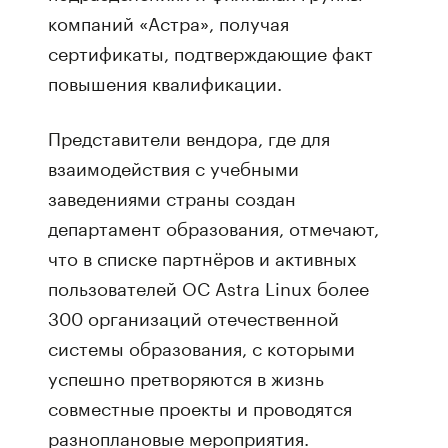
компаний «Астра», получая
сертификаты, подтверждающие факт
повышения квалификации.
Представители вендора, где для
взаимодействия с учебными
заведениями страны создан
департамент образования, отмечают,
что в списке партнёров и активных
пользователей ОС Astra Linux более
300 организаций отечественной
системы образования, с которыми
успешно претворяются в жизнь
совместные проекты и проводятся
разноплановые мероприятия.