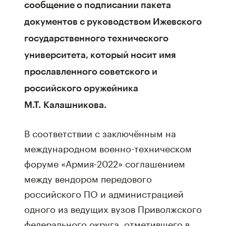
сообщение о подписании пакета
документов с руководством Ижевского
государственного технического
университета, который носит имя
прославленного советского и
российского оружейника
М.Т. Калашникова.
В соответствии с заключённым на
международном военно-техническом
форуме «Армия-2022» соглашением
между вендором передового
российского ПО и администрацией
одного из ведущих вузов Приволжского
федерального округа, отметившего в