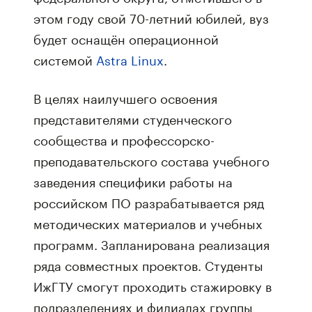
этом году свой 70-летний юбилей, вуз
будет оснащён операционной
системой
Astra Linux
.
В целях наилучшего освоения
представителями студенческого
сообщества и профессорско-
преподавательского состава учебного
заведения специфики работы на
российском ПО разрабатывается ряд
методических материалов и учебных
программ. Запланирована реализация
ряда совместных проектов. Студенты
ИжГТУ смогут проходить стажировку в
подразделениях и филиалах группы