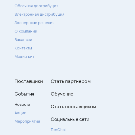
Облачная дистрибуция
Электронная дистрибуция
Экспертные решения
О компании
Вакансии
Контакты
Медиа-кит
Поставщики
Стать партнером
События
Обучение
Новости
Стать поставщиком
Акции
Социальные сети
Мероприятия
TenChat