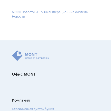
MONT
Новости ИТ-рынка
Операционные системы
Новости
Офис MONT
Компания
Классическая дистрибуция