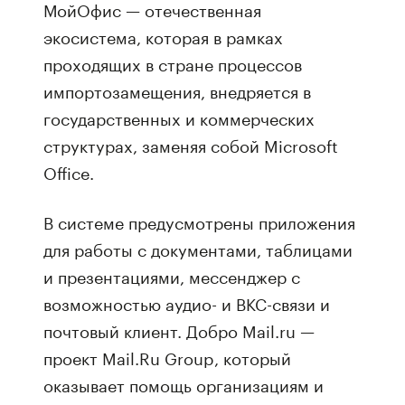
МойОфис — отечественная
экосистема, которая в рамках
проходящих в стране процессов
импортозамещения, внедряется в
государственных и коммерческих
структурах, заменяя собой Microsoft
Office.
В системе предусмотрены приложения
для работы с документами, таблицами
и презентациями, мессенджер с
возможностью аудио- и ВКС-связи и
почтовый клиент. Добро Mail.ru —
проект Mail.Ru Group, который
оказывает помощь организациям и