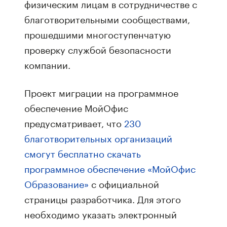
физическим лицам в сотрудничестве с
благотворительными сообществами,
прошедшими многоступенчатую
проверку службой безопасности
компании.
Проект миграции на программное
обеспечение МойОфис
предусматривает, что
230
благотворительных организаций
смогут бесплатно скачать
программное обеспечение «МойОфис
Образование»
с официальной
страницы разработчика. Для этого
необходимо указать электронный