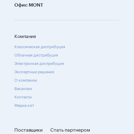
Офис MONT
Компания
Классическая дистрибуция
Облачная дистрибуция
Электронная дистрибуция
Экспертные решения
О компании
Вакансии
Контакты
Медиа-кит
Поставщики
Стать партнером