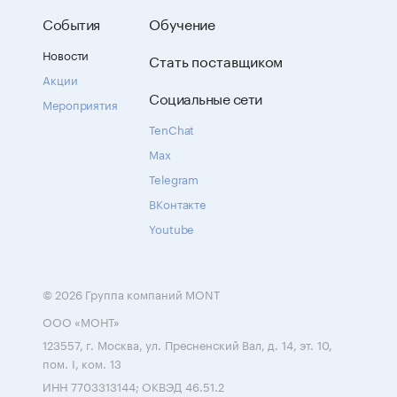
События
Обучение
Новости
Стать поставщиком
Акции
Социальные сети
Мероприятия
TenChat
Max
Telegram
ВКонтакте
Youtube
© 2026 Группа компаний MONT
ООО «МОНТ»
123557, г. Москва, ул. Пресненский Вал, д. 14, эт. 10,
пом. I, ком. 13
ИНН 7703313144; ОКВЭД 46.51.2