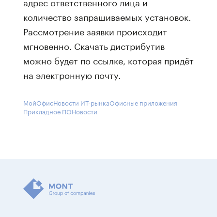
адрес ответственного лица и
количество запрашиваемых установок.
Рассмотрение заявки происходит
мгновенно. Скачать дистрибутив
можно будет по ссылке, которая придёт
на электронную почту.
МойОфис
Новости ИТ-рынка
Офисные приложения
Прикладное ПО
Новости