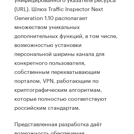
(URL). Шлюз Traffic Inspector Next
Generation 1.10 располагает
множеством уникальных
дополнительных функций, в том числе,
возможностью установки
персональной ширины канала для
конкретного пользователя,
собственным перехватывающим
порталом, VPN, работающим по
криптографическим алгоритмам,
которые полностью соответствуют
российским стандартам.
Представленная разработка даёт
возможность обеспечения