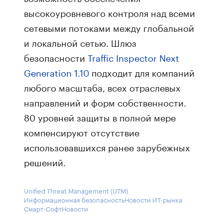
высокоуровневого контроля над всеми
сетевыми потоками между глобальной
и локальной сетью. Шлюз
безопасности
Traffic Inspector Next
Generation 1.10
подходит для компаний
любого масштаба, всех отраслевых
направлений и форм собственности.
80 уровней защиты в полной мере
компенсируют отсутствие
использовавшихся ранее зарубежных
решений.
Unified Threat Management (UTM)
Информационная безопасность
Новости ИТ-рынка
Смарт-Софт
Новости