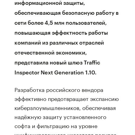
информационной защиты,
обеспечивающая безопасную работу в
сети более 4,5 млн пользователей,
повышающая эффектность работы
компаний из различных отраслей
отечественной экономики,
представила новый шлюз Traffic
Inspector Next Generation 1.10.
Разработка российского вендора
эффективно предотвращает экспансию
киберзлоумышленников, обеспечивая
надёжную защиту установленного
софта и фильтрацию на уровне
унифицированного указателя ресурса