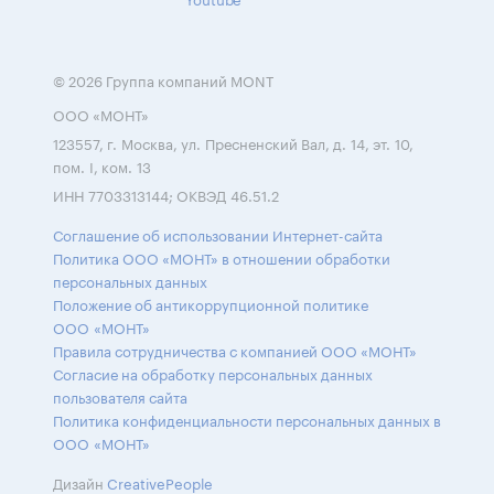
© 2026 Группа компаний MONT
ООО «МОНТ»
123557, г. Москва, ул. Пресненский Вал, д. 14, эт. 10,
пом. I, ком. 13
ИНН 7703313144; ОКВЭД 46.51.2
Соглашение об использовании Интернет-сайта
Политика ООО «МОНТ» в отношении обработки
персональных данных
Положение об антикоррупционной политике
ООО «МОНТ»
Правила сотрудничества с компанией ООО «МОНТ»
Согласие на обработку персональных данных
пользователя сайта
Политика конфиденциальности персональных данных в
ООО «МОНТ»
Дизайн
CreativePeople