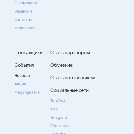
О компании
Вакансии
Контакты
Медиа-кит
Поставщики
Стать партнером
События
Обучение
Новости
Стать поставщиком
Акции
Социальные сети
Мероприятия
TenChat
Max
Telegram
ВКонтакте
Youtube