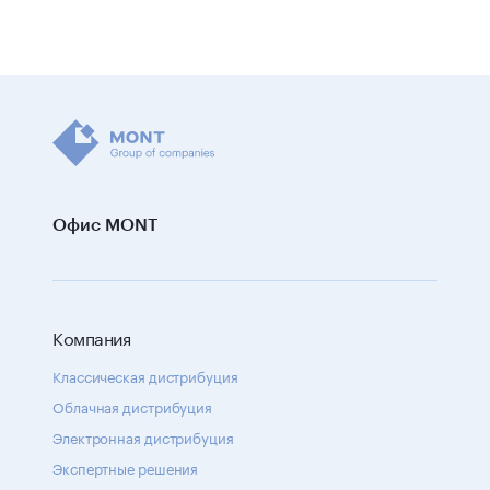
Офис MONT
Компания
Классическая дистрибуция
Облачная дистрибуция
Электронная дистрибуция
Экспертные решения