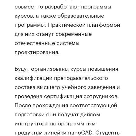
совместно разработают программы
курсов, а также образовательные
программы. Практической платформой
для них станут современные
отечественные системы
проектирования.
Будут организованы курсы повышения
квалификации преподавательского
состава высшего учебного заведения и
проведена сертификация сотрудников.
После прохождения соответствующей
подготовки они получат диплом
инструктора по программным
продуктам линейки nanoCAD. Студенты