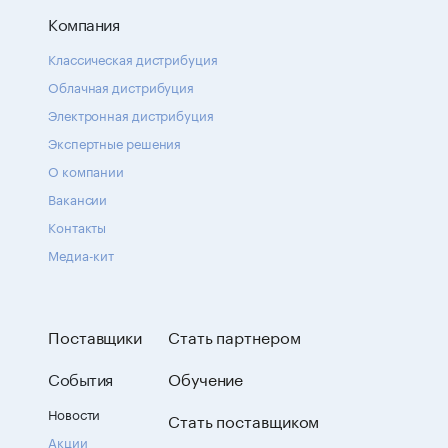
Компания
Классическая дистрибуция
Облачная дистрибуция
Электронная дистрибуция
Экспертные решения
О компании
Вакансии
Контакты
Медиа-кит
Поставщики
Стать партнером
События
Обучение
Новости
Стать поставщиком
Акции