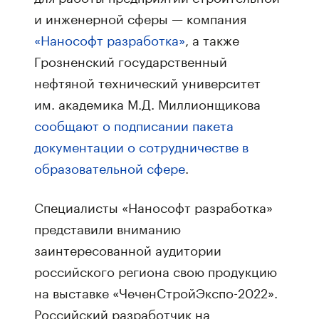
и инженерной сферы — компания
«Нанософт разработка»
, а также
Грозненский государственный
нефтяной технический университет
им. академика М.Д. Миллионщикова
сообщают о подписании пакета
документации о сотрудничестве в
образовательной сфере
.
Специалисты «Нанософт разработка»
представили вниманию
заинтересованной аудитории
российского региона свою продукцию
на выставке «ЧеченСтройЭкспо-2022».
Российский разработчик на