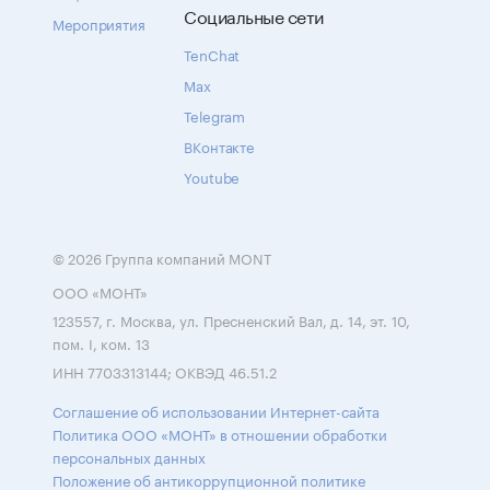
Социальные сети
Мероприятия
TenChat
Max
Telegram
ВКонтакте
Youtube
© 2026 Группа компаний MONT
ООО «МОНТ»
123557, г. Москва, ул. Пресненский Вал, д. 14, эт. 10,
пом. I, ком. 13
ИНН 7703313144; ОКВЭД 46.51.2
Соглашение об использовании Интернет-сайта
Политика ООО «МОНТ» в отношении обработки
персональных данных
Положение об антикоррупционной политике