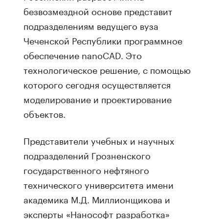
безвозмездной основе представит
подразделениям ведущего вуза
Чеченской Республики программное
обеспечение nanoCAD. Это
технологическое решение, с помощью
которого сегодня осуществляется
моделирование и проектирование
объектов.
Представители учебных и научных
подразделений Грозненского
государственного нефтяного
технического университета имени
академика М.Д. Миллионщикова и
эксперты «Нанософт разработка»