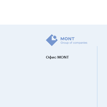
Офис MONT