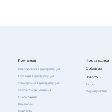
Компания
Поставщики
События
Классическая дистрибуция
Облачная дистрибуция
Новости
Электронная дистрибуция
Акции
Экспертные решения
Мероприятия
О компании
Вакансии
Контакты