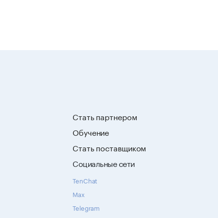
Стать партнером
Обучение
Стать поставщиком
Социальные сети
TenChat
Max
Telegram