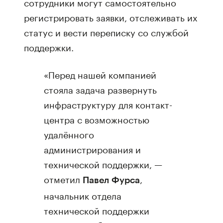
сотрудники могут самостоятельно
регистрировать заявки, отслеживать их
статус и вести переписку со службой
поддержки.
«Перед нашей компанией
стояла задача развернуть
инфраструктуру для контакт-
центра с возможностью
удалённого
администрирования и
технической поддержки, —
отметил
,
Павел Фурса
начальник отдела
технической поддержки