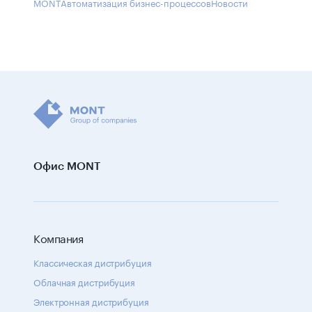
MONT
Автоматизация бизнес-процессов
Новости
Офис MONT
Компания
Классическая дистрибуция
Облачная дистрибуция
Электронная дистрибуция