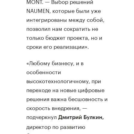
MONT. — Выбор решений
NAUMEN, которые были уже
интегрированы между собой,
позволил нам сократить не
только бюджет проекта, но и
сроки его реализации».
«Любому бизнесу, и в
особенности
высокотехнологичному, при
переходе на новые цифровые
решения важна бесшовность и
скорость внедрения, —
подчеркнул
Дмитрий Булкин,
директор по развитию