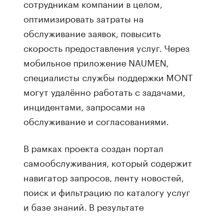
сотрудникам компании в целом,
оптимизировать затраты на
обслуживание заявок, повысить
скорость предоставления услуг. Через
мобильное приложение NAUMEN,
специалисты службы поддержки MONT
могут удалённо работать с задачами,
инцидентами, запросами на
обслуживание и согласованиями.
В рамках проекта создан портал
самообслуживания, который содержит
навигатор запросов, ленту новостей,
поиск и фильтрацию по каталогу услуг
и базе знаний. В результате