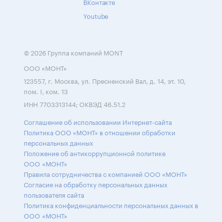
ВКонтакте
Youtube
© 2026 Группа компаний MONT
ООО «МОНТ»
123557, г. Москва, ул. Пресненский Вал, д. 14, эт. 10,
пом. I, ком. 13
ИНН 7703313144; ОКВЭД 46.51.2
Соглашение об использовании Интернет-сайта
Политика ООО «МОНТ» в отношении обработки
персональных данных
Положение об антикоррупционной политике
ООО «МОНТ»
Правила сотрудничества с компанией ООО «МОНТ»
Согласие на обработку персональных данных
пользователя сайта
Политика конфиденциальности персональных данных в
ООО «МОНТ»