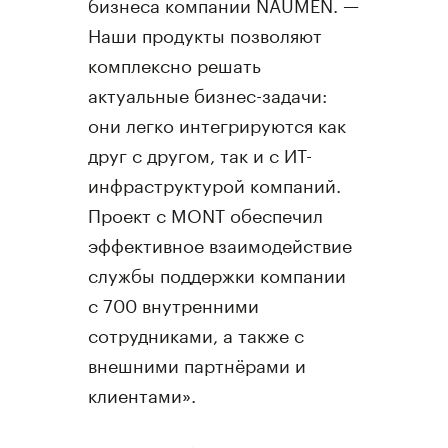
бизнеса компании NAUMEN. —
Наши продукты позволяют
комплексно решать
актуальные бизнес-задачи:
они легко интегрируются как
друг с другом, так и с ИТ-
инфраструктурой компаний.
Проект c MONT обеспечил
эффективное взаимодействие
службы поддержки компании
с 700 внутренними
сотрудниками, а также с
внешними партнёрами и
клиентами».