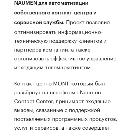
NAUMEN для автоматизации
собственного контакт-центра и
Проект позволил
сервисной службы.
оптимизировать информационно-
техническую поддержку клиентов и
партнёров компании, а также
организовать эффективное управление
исходящим телемаркетингом.
Контакт-центр MONT, который был
развёрнут на платформе Naumen
Contact Center, принимает входящие
вызовы, связанные с поддержкой
поставляемых программных продуктов,
услуг и сервисов, а также совершает