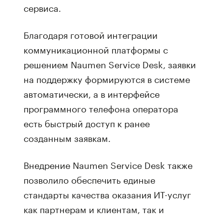
сервиса.
Благодаря готовой интеграции
коммуникационной платформы с
решением Naumen Service Desk, заявки
на поддержку формируются в системе
автоматически, а в интерфейсе
программного телефона оператора
есть быстрый доступ к ранее
созданным заявкам.
Внедрение Naumen Service Desk также
позволило обеспечить единые
стандарты качества оказания ИТ-услуг
как партнерам и клиентам, так и