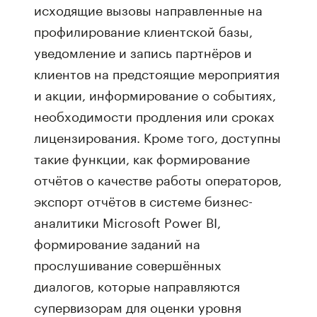
исходящие вызовы направленные на
профилирование клиентской базы,
уведомление и запись партнёров и
клиентов на предстоящие мероприятия
и акции, информирование о событиях,
необходимости продления или сроках
лицензирования. Кроме того, доступны
такие функции, как формирование
отчётов о качестве работы операторов,
экспорт отчётов в системе бизнес-
аналитики Microsoft Power BI,
формирование заданий на
прослушивание совершённых
диалогов, которые направляются
супервизорам для оценки уровня