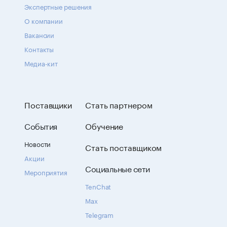
Экспертные решения
О компании
Вакансии
Контакты
Медиа-кит
Поставщики
Стать партнером
События
Обучение
Новости
Стать поставщиком
Акции
Социальные сети
Мероприятия
TenChat
Max
Telegram