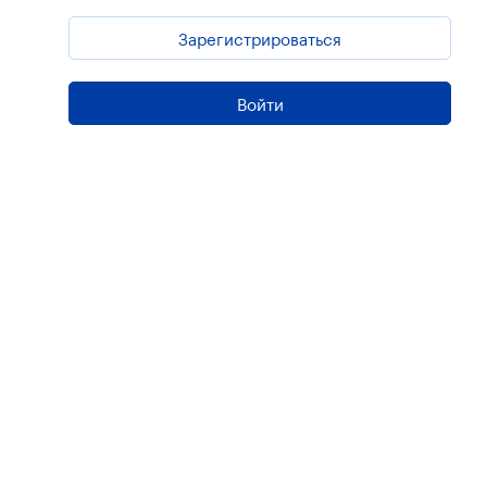
Зарегистрироваться
Войти