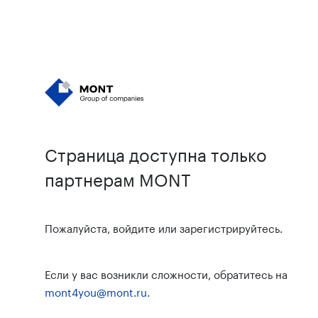
Страница доступна только
партнерам MONT
Пожалуйста, войдите или зарегистрируйтесь.
Если у вас возникли сложности, обратитесь на
mont4you@mont.ru
.