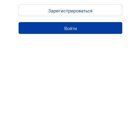
Зарегистрироваться
Войти