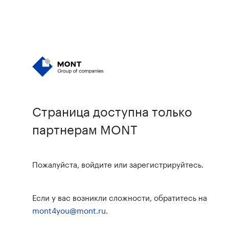
Страница доступна только
партнерам MONT
Пожалуйста, войдите или зарегистрируйтесь.
Если у вас возникли сложности, обратитесь на
mont4you@mont.ru
.