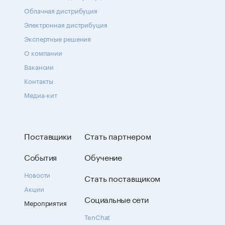
Облачная дистрибуция
Электронная дистрибуция
Экспертные решения
О компании
Вакансии
Контакты
Медиа-кит
Поставщики
Стать партнером
События
Обучение
Новости
Стать поставщиком
Акции
Социальные сети
Мероприятия
TenChat