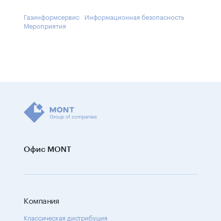
Газинформсервис
Информационная безопасность
Мероприятия
Офис MONT
Компания
Классическая дистрибуция