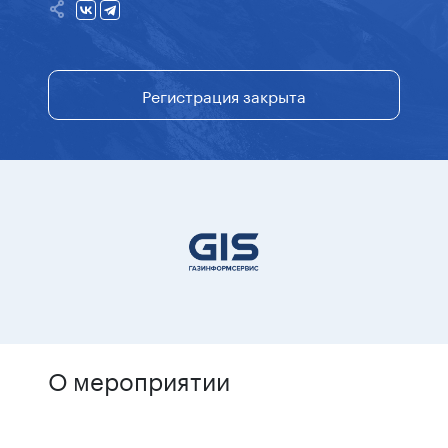
Регистрация закрыта
О мероприятии