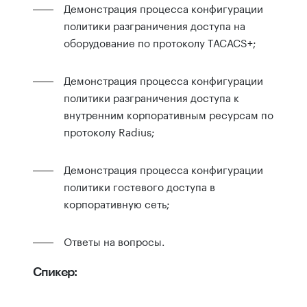
Демонстрация процесса конфигурации
политики разграничения доступа на
оборудование по протоколу TACACS+;
Демонстрация процесса конфигурации
политики разграничения доступа к
внутренним корпоративным ресурсам по
протоколу Radius;
Демонстрация процесса конфигурации
политики гостевого доступа в
корпоративную сеть;
Ответы на вопросы.
Спикер: