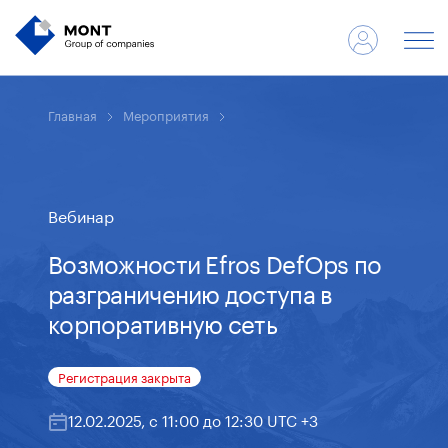
Главная
Мероприятия
Вебинар
Возможности Efros DefOps по
разграничению доступа в
корпоративную сеть
Регистрация закрыта
12.02.2025, с 11:00 до 12:30 UTC +3