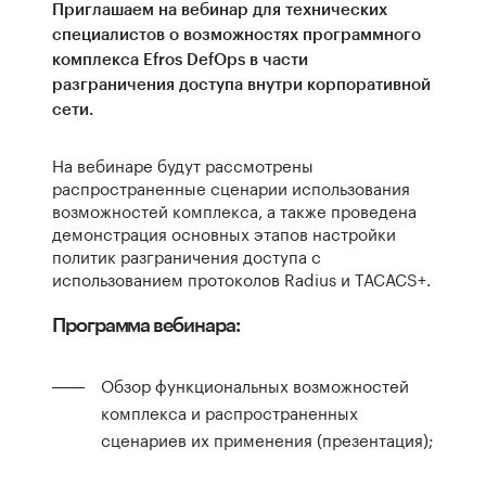
Приглашаем на вебинар для технических
специалистов о возможностях программного
комплекса Efros DefOps в части
разграничения доступа внутри корпоративной
сети.
На вебинаре будут рассмотрены
распространенные сценарии использования
возможностей комплекса, а также проведена
демонстрация основных этапов настройки
политик разграничения доступа с
использованием протоколов Radius и TACACS+.
Программа вебинара:
Обзор функциональных возможностей
комплекса и распространенных
сценариев их применения (презентация);