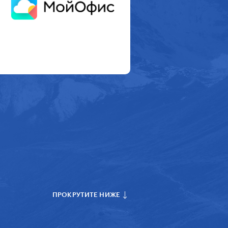
ПРОКРУТИТЕ НИЖЕ