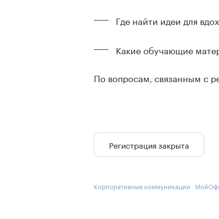
Где найти идеи для вдо
Какие обучающие матери
По вопросам, связанным с
Регистрация закрыта
Корпоративные коммуникации
МойОф