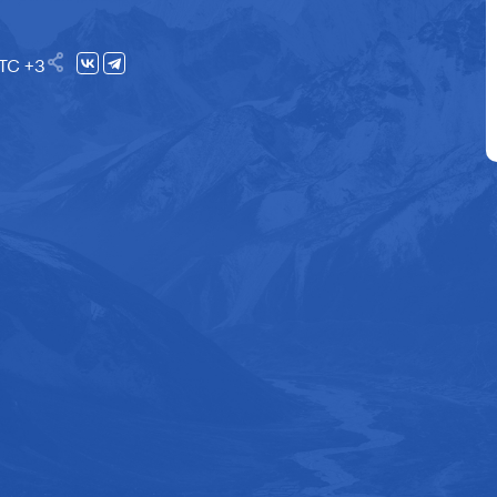
UTC +3