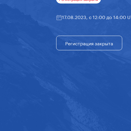
17.08.2023, с 12:00 до 14:00 
Регистрация закрыта