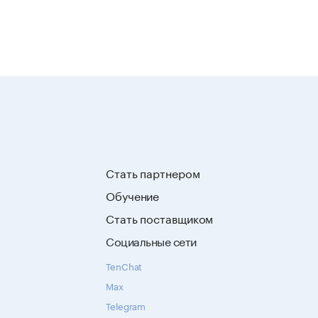
Стать партнером
Обучение
Стать поставщиком
Социальные сети
TenChat
Max
Telegram