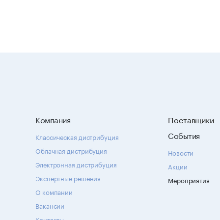
Компания
Поставщики
События
Классическая дистрибуция
Облачная дистрибуция
Новости
Электронная дистрибуция
Акции
Экспертные решения
Мероприятия
О компании
Вакансии
Контакты