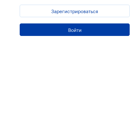
Зарегистрироваться
Войти