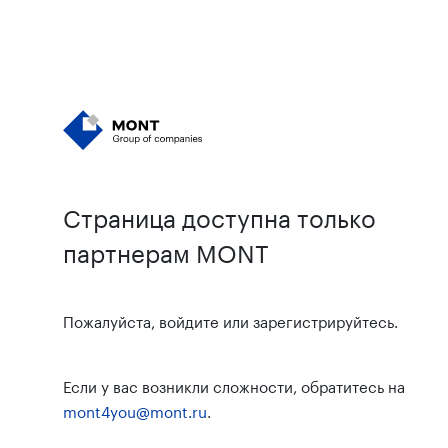
Страница доступна только
партнерам MONT
Пожалуйста, войдите или зарегистрируйтесь.
Если у вас возникли сложности, обратитесь на
mont4you@mont.ru
.