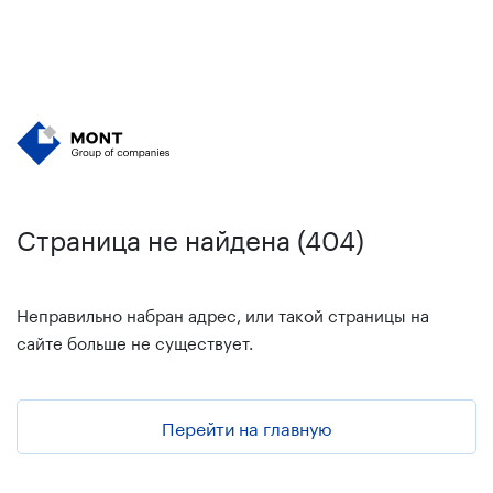
Страница не найдена (404)
Неправильно набран адрес, или такой страницы на
сайте больше не существует.
Перейти на главную