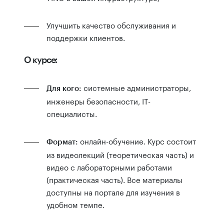
Улучшить качество обслуживания и
поддержки клиентов.
О курсе:
системные администраторы,
Для кого:
инженеры безопасности, IT-
специалисты.
онлайн-обучение. Курс состоит
Формат:
из видеолекций (теоретическая часть) и
видео с лабораторными работами
(практическая часть). Все материалы
доступны на портале для изучения в
удобном темпе.