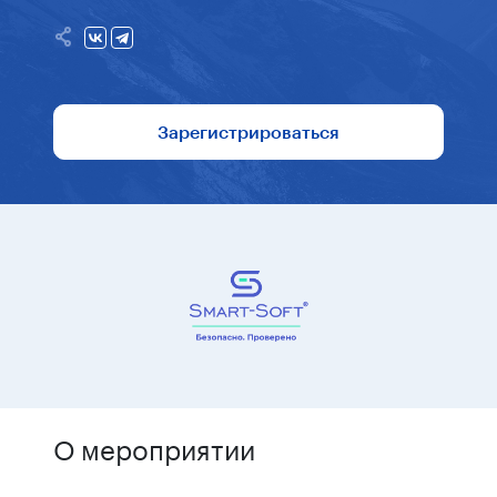
Зарегистрироваться
О мероприятии