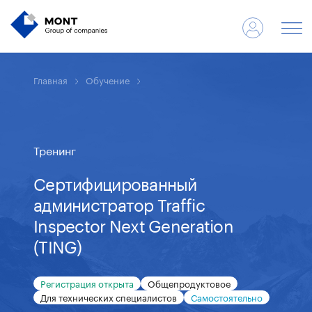
Главная
Обучение
Тренинг
Сертифицированный
администратор Traffic
Inspector Next Generation
(TING)
Регистрация открыта
Общепродуктовое
Для технических специалистов
Самостоятельно