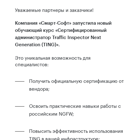
Уважаемые партнеры и заказчики!
Компания «Смарт-Софт» запустила новый
обучающий курс «Сертифицированный
администратор Traffic Inspector Next
Generation (TING)».
Это уникальная возможность для
специалистов:
Получить официальную сертификацию от
вендора;
Освоить практические навыки работы с
российским NGFW;
Повысить эффективность использования
TING в вашей инфраструктуре;