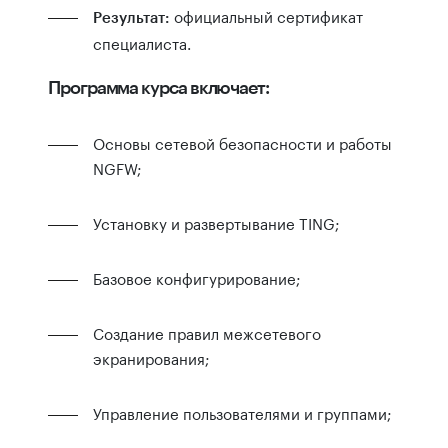
официальный сертификат
Результат:
специалиста.
Программа курса включает:
Основы сетевой безопасности и работы
NGFW;
Установку и развертывание TING;
Базовое конфигурирование;
Создание правил межсетевого
экранирования;
Управление пользователями и группами;