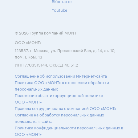
ВКонтакте
Youtube
© 2026 Группа компаний MONT
ООО «МОНТ»
123557, г. Москва, ул. Пресненский Вал, д. 14, эт. 10,
пом. I, ком. 13
ИНН 7703313144; ОКВЭД 46.51.2
Соглашение об использовании Интернет-сайта
Политика ООО «МОНТ» в отношении обработки
персональных данных
Положение об антикоррупционной политике
ООО «МОНТ»
Правила сотрудничества с компанией ООО «МОНТ»
Согласие на обработку персональных данных
пользователя сайта
Политика конфиденциальности персональных данных в
ООО «МОНТ»