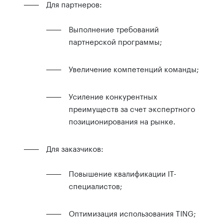
Для партнеров:
Выполнение требований
партнерской программы;
Увеличение компетенций команды;
Усиление конкурентных
преимуществ за счет экспертного
позиционирования на рынке.
Для заказчиков:
Повышение квалификации IT-
специалистов;
Оптимизация использования TING;