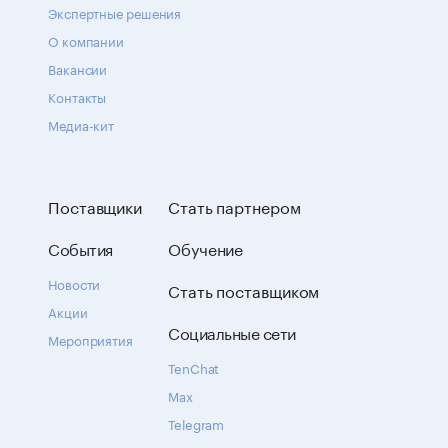
Экспертные решения
О компании
Вакансии
Контакты
Медиа-кит
Поставщики
Стать партнером
События
Обучение
Новости
Стать поставщиком
Акции
Социальные сети
Мероприятия
TenChat
Max
Telegram