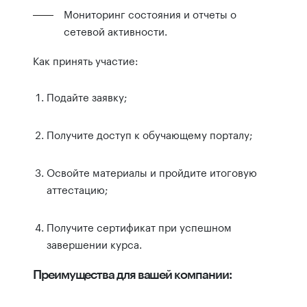
Мониторинг состояния и отчеты о
сетевой активности.
Как принять участие:
Подайте заявку;
Получите доступ к обучающему порталу;
Освойте материалы и пройдите итоговую
аттестацию;
Получите сертификат при успешном
завершении курса.
Преимущества для вашей компании: