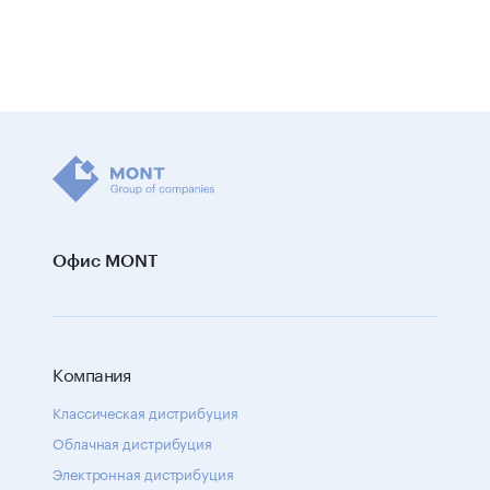
Офис MONT
Компания
Классическая дистрибуция
Облачная дистрибуция
Электронная дистрибуция