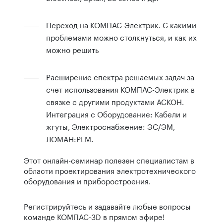
Переход на КОМПАС-Электрик. С какими
проблемами можно столкнуться, и как их
можно решить
Расширение спектра решаемых задач за
счет использования КОМПАС-Электрик в
связке с другими продуктами АСКОН.
Интеграция с Оборудование: Кабели и
жгуты, Электроснабжение: ЭС/ЭМ,
ЛОМАН:PLM.
Этот онлайн-семинар полезен специалистам в
области проектирования электротехнического
оборудования и приборостроения.
Регистрируйтесь и задавайте любые вопросы
команде КОМПАС-3D в прямом эфире!