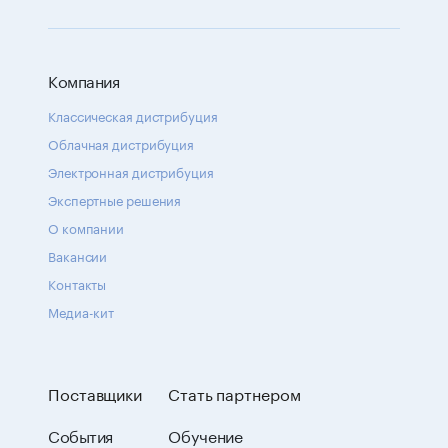
Компания
Классическая дистрибуция
Облачная дистрибуция
Электронная дистрибуция
Экспертные решения
О компании
Вакансии
Контакты
Медиа-кит
Поставщики
Стать партнером
События
Обучение