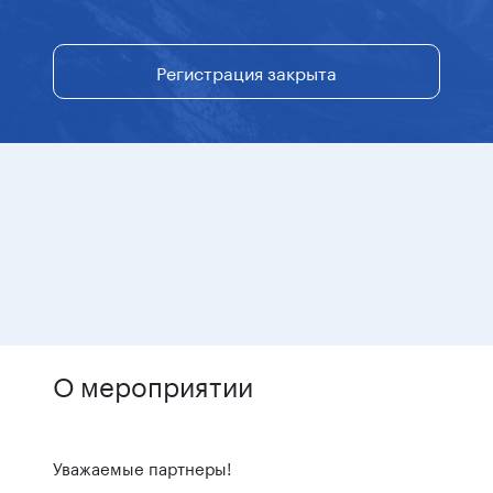
Регистрация закрыта
О мероприятии
Уважаемые партнеры!