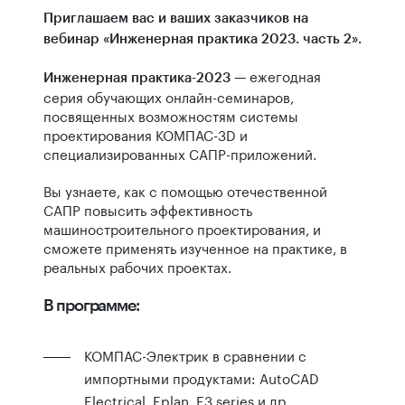
Приглашаем вас и ваших заказчиков на
вебинар «Инженерная практика 2023. часть 2».
— ежегодная
Инженерная практика-2023
серия обучающих онлайн-семинаров,
посвященных возможностям системы
проектирования КОМПАС-3D и
специализированных САПР-приложений.
Вы узнаете, как с помощью отечественной
САПР повысить эффективность
машиностроительного проектирования, и
сможете применять изученное на практике, в
реальных рабочих проектах.
В программе:
КОМПАС-Электрик в сравнении с
импортными продуктами: AutoCAD
Electrical, Eplan, E3 series и др.