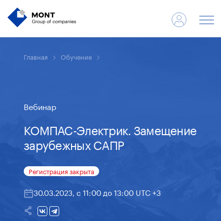
Главная
Обучение
Вебинар
КОМПАС-Электрик. Замещение
зарубежных САПР
Регистрация закрыта
30.03.2023, с 11:00 до 13:00 UTC +3