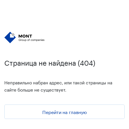
Страница не найдена (404)
Неправильно набран адрес, или такой страницы на
сайте больше не существует.
Перейти на главную