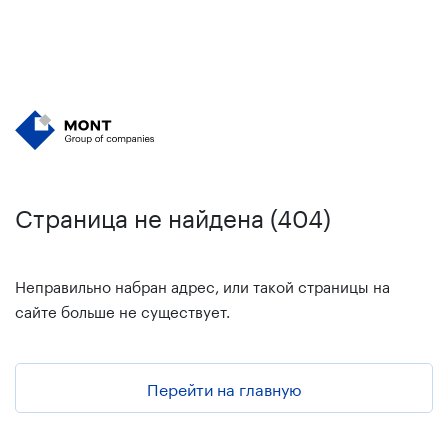
Страница не найдена (404)
Неправильно набран адрес, или такой страницы на
сайте больше не существует.
Перейти на главную