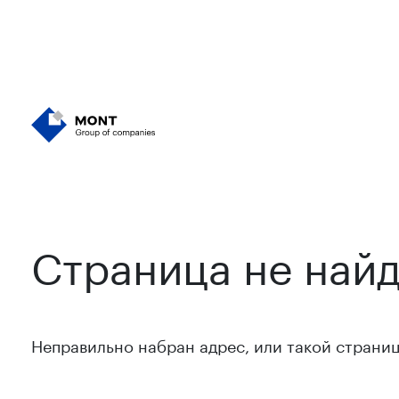
Страница не найд
Неправильно набран адрес, или такой страниц