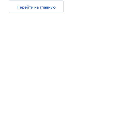
Перейти на главную