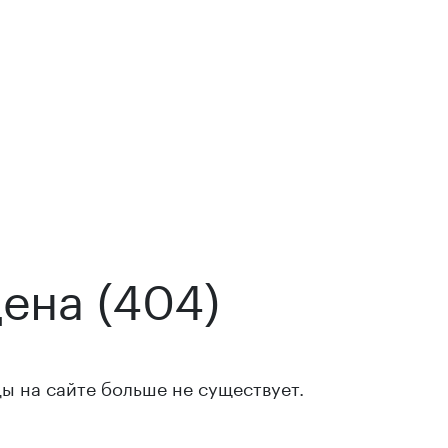
ена (404)
ы на сайте больше не существует.